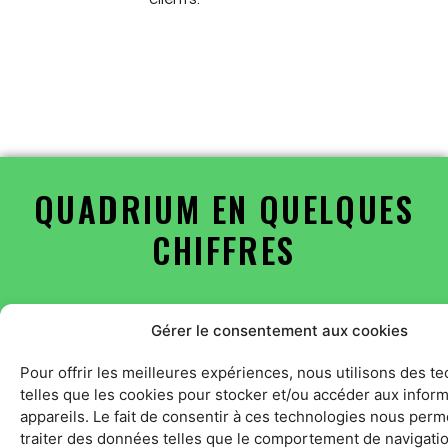
QUADRIUM EN QUELQUES
CHIFFRES
Gérer le consentement aux cookies
+
30
Pour offrir les meilleures expériences, nous utilisons des t
ans d'expérience
telles que les cookies pour stocker et/ou accéder aux infor
appareils. Le fait de consentir à ces technologies nous perm
700
traiter des données telles que le comportement de navigatio