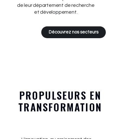
de leur département de recherche
et développement.
Découvrez nos secteurs
PROPULSEURS EN
TRANSFORMATION