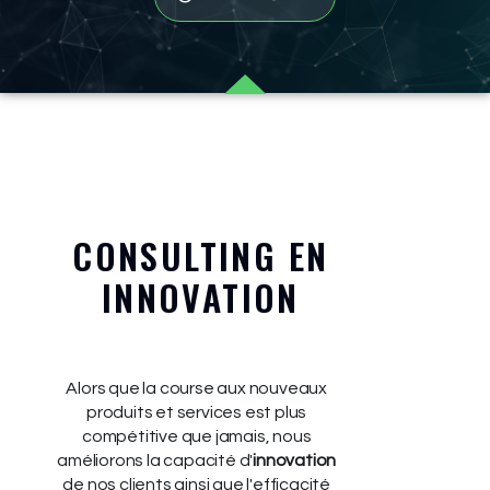
CONSULTING EN
INNOVATION
Alors que la course aux nouveaux
produits et services est plus
compétitive que jamais, nous
améliorons la capacité d'
innovation
de nos clients ainsi que l'efficacité