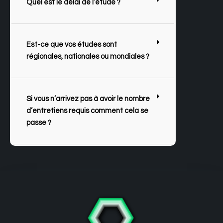
Quel est le délai de l’étude ?
Est-ce que vos études sont
régionales, nationales ou mondiales ?
Si vous n’arrivez pas à avoir le nombre
d’entretiens requis comment cela se
passe ?